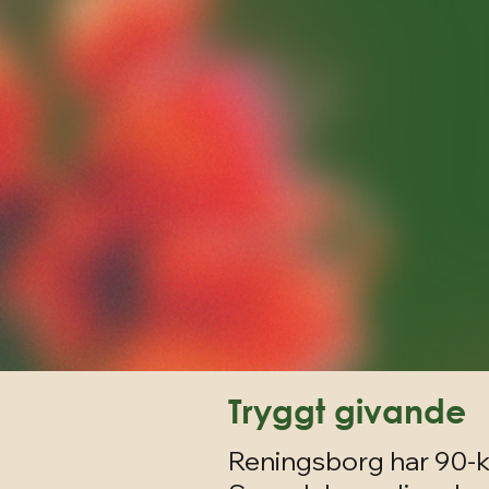
Tryggt givande
Reningsborg har 90-