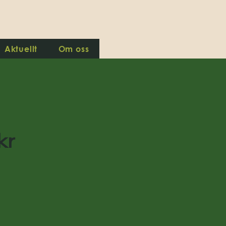
Aktuellt
Om oss
kr