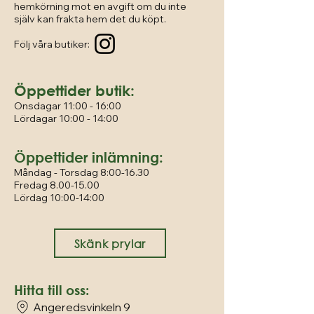
hemkörning mot en avgift om du inte
själv kan frakta hem det du köpt.
Följ våra butiker:
Öppettider butik:
Onsdagar 11:00 - 16:00
Lördagar 10:00 - 14:00
Öppettider inlämning:
Måndag - Torsdag 8:00-16.30
Fredag
8.00-15.00
Lördag 10:00-14:00
Skänk prylar
Hitta till oss:
Angeredsvinkeln 9