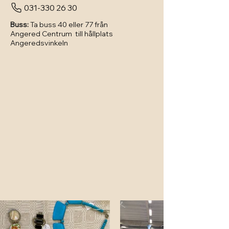
031-330 26 30
Buss:
Ta buss 40 eller 77 från
Angered Centrum till hållplats
Angeredsvinkeln