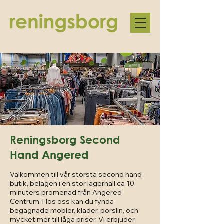
Reningsborg Second
Hand Angered
Välkommen till vår största second hand-
butik, belägen i en stor lagerhall ca 10
minuters promenad från Angered
Centrum. Hos oss kan du fynda
begagnade möbler, kläder, porslin, och
mycket mer till låga priser. Vi erbjuder