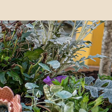
Aktuellt
Om oss