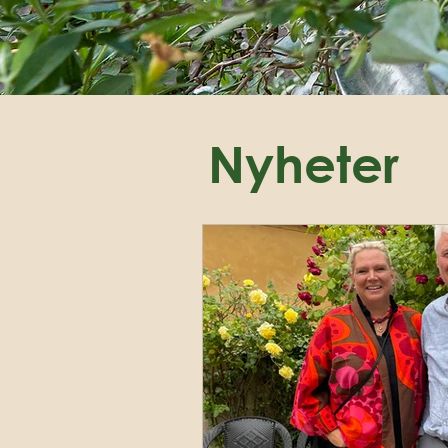
Nyheter