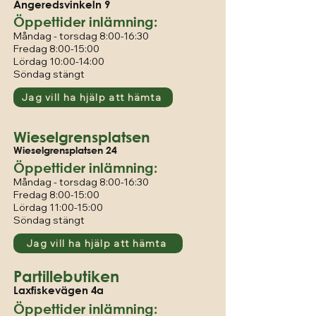
Angeredsvinkeln 9
Öppettider inlämning:
Måndag - torsdag 8:00-16:30
Fredag 8
:00-15:00
Lördag 10:00-14:00
Söndag stängt
Jag vill ha hjälp att hämta
Wieselgrensplatsen
Wieselgrensplatsen 24
Öppettider inlämning:
Måndag
-
torsdag 8:00-16:30
Fredag 8:00-15:00
Lördag 11
:00-15:00
Söndag stängt
Jag vill ha hjälp att hämta
Partillebutiken
Laxfiskevägen 4a
Öppettider inlämning: