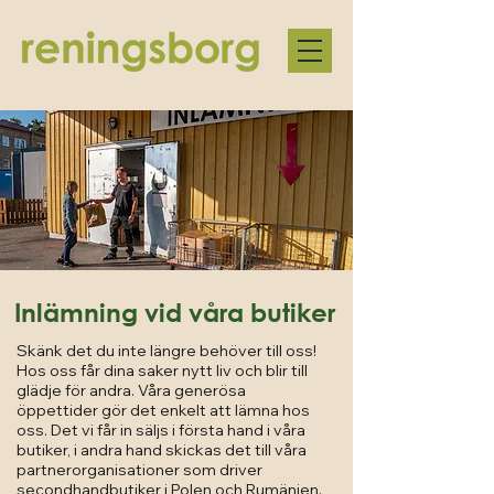
Inlämning vid våra butiker
Skänk det du inte längre behöver till oss!
Hos oss får dina saker nytt liv och blir till
glädje för andra. Våra generösa
öppettider gör det enkelt att lämna hos
oss. Det vi får in säljs i första hand i våra
butiker, i andra hand skickas det till våra
partnerorganisationer som driver
secondhandbutiker i Polen och Rumänien.