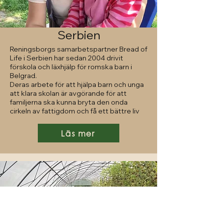
Serbien
Reningsborgs samarbetspartner Bread of
Life i Serbien har sedan 2004 drivit
förskola och läxhjälp för romska barn i
Belgrad.
Deras arbete för att hjälpa barn och unga
att klara skolan är avgörande för att
familjerna ska kunna bryta den onda
cirkeln av fattigdom och få ett bättre liv
Läs mer