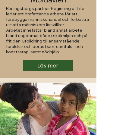
Reningsborgs partner Beginning of Life
leder ett omfattande arbete för att
förebygga människohandel och förbättra
utsatta människors livsvillkor.
Arbetet innefattar bland annat arbete
bland ungdomar både i skolmiljön och på
fritiden, utbildning till ensamstående
föräldrar och deras barn, samtals– och
konstterapi samt nödhjälp
Läs mer