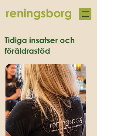
Tidiga insatser och
föräldrastöd