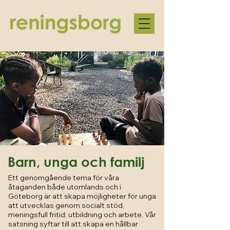
Barn, unga och familj
Ett genomgående tema för våra
åtaganden både utomlands och i
Göteborg är att skapa möjligheter för unga
att utvecklas genom socialt stöd,
meningsfull fritid, utbildning och arbete. Vår
satsning syftar till att skapa en hållbar