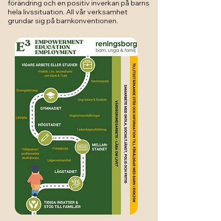
förändring och en positiv inverkan på barns
hela livssituation. All vår verksamhet
grundar sig på barnkonventionen.