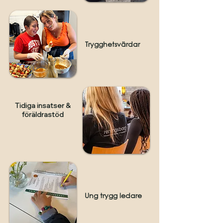
Trygghetsvärdar
Tidiga insatser &
föräldrastöd
Ung trygg ledare